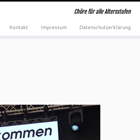
Chöre für alle Altersstufen
Kontakt
Impressum
Datenschutzerklärung