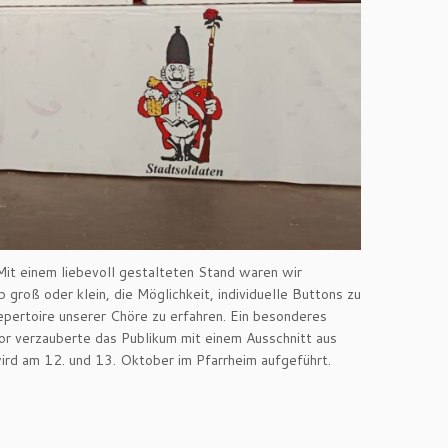
Mit einem liebevoll gestalteten Stand waren wir
groß oder klein, die Möglichkeit, individuelle Buttons zu
epertoire unserer Chöre zu erfahren. Ein besonderes
hor verzauberte das Publikum mit einem Ausschnitt aus
ird am 12. und 13. Oktober im Pfarrheim aufgeführt.