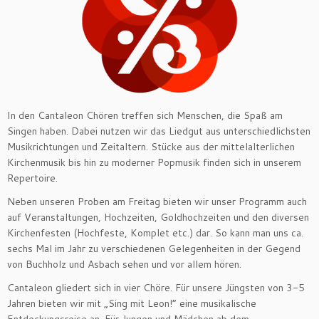
In den Cantaleon Chören treffen sich Menschen, die Spaß am
Singen haben. Dabei nutzen wir das Liedgut aus unterschiedlichsten
Musikrichtungen und Zeitaltern. Stücke aus der mittelalterlichen
Kirchenmusik bis hin zu moderner Popmusik finden sich in unserem
Repertoire.
Neben unseren Proben am Freitag bieten wir unser Programm auch
auf Veranstaltungen, Hochzeiten, Goldhochzeiten und den diversen
Kirchenfesten (Hochfeste, Komplet etc.) dar. So kann man uns ca.
sechs Mal im Jahr zu verschiedenen Gelegenheiten in der Gegend
von Buchholz und Asbach sehen und vor allem hören.
Cantaleon gliedert sich in vier Chöre. Für unsere Jüngsten von 3-5
Jahren bieten wir mit „Sing mit Leon!“ eine musikalische