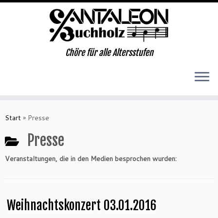
Chöre für alle Altersstufen
Zum
Inhalt
Start
»
Presse
springen
Presse
Veranstaltungen, die in den Medien besprochen wurden:
Weihnachtskonzert 03.01.2016