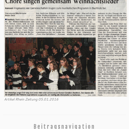
Artikel Rhein Zeitung 05.01.2016
Beitragsnavigation