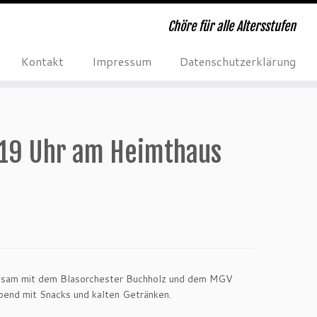
Chöre für alle Altersstufen
Kontakt
Impressum
Datenschutzerklärung
 19 Uhr am Heimthaus
einsam mit dem Blasorchester Buchholz und dem MGV
bend mit Snacks und kalten Getränken.